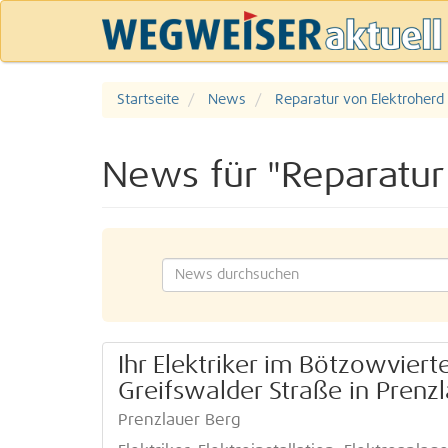
Startseite
News
Reparatur von Elektroherd
News für "Reparatur
Ihr Elektriker im Bötzowvier
Greifswalder Straße in Prenz
Prenzlauer Berg