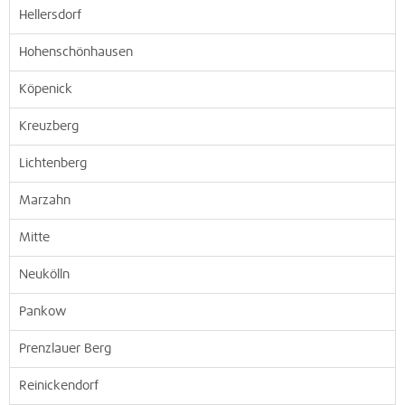
Hellersdorf
Hohenschönhausen
Köpenick
Kreuzberg
Lichtenberg
Marzahn
Mitte
Neukölln
Pankow
Prenzlauer Berg
Reinickendorf