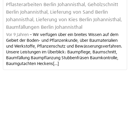
Pflasterarbeiten Berlin Johannisthal, Gehölzschnitt
Berlin Johannisthal, Lieferung von Sand Berlin
Johannisthal, Lieferung von Kies Berlin Johannisthal,
Baumfällungen Berlin Johannisthal
Vor 9 Jahren
–
Wir verfügen über ein breites Wissen auf dem
Gebiet der Boden- und Pflanzenkunde, über Baumaterialien
und Werkstoffe, Pflanzenschutz und Bewässerungsverfahren.
Unsere Leistungen im Überblick: Baumpflege, Baumschnitt,
Baumfällung Baumpflanzung Stubbenfräsen Baumkontrolle,
Baumgutachten Heckens[...]