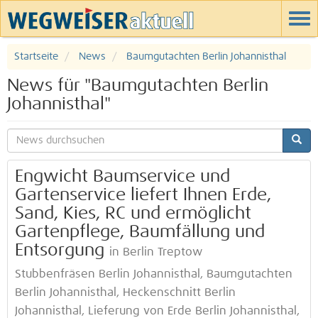
Startseite
News
Baumgutachten Berlin Johannisthal
News für "Baumgutachten Berlin
Johannisthal"
Engwicht Baumservice und
Gartenservice liefert Ihnen Erde,
Sand, Kies, RC und ermöglicht
Gartenpflege, Baumfällung und
Entsorgung
in Berlin Treptow
Stubbenfräsen Berlin Johannisthal, Baumgutachten
Berlin Johannisthal, Heckenschnitt Berlin
Johannisthal, Lieferung von Erde Berlin Johannisthal,