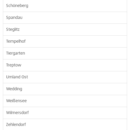
Schöneberg
Spandau
Steglitz
Tempelhof
Tiergarten
Treptow
Umland Ost
Wedding
Weißensee
Wilmersdorf
Zehlendorf