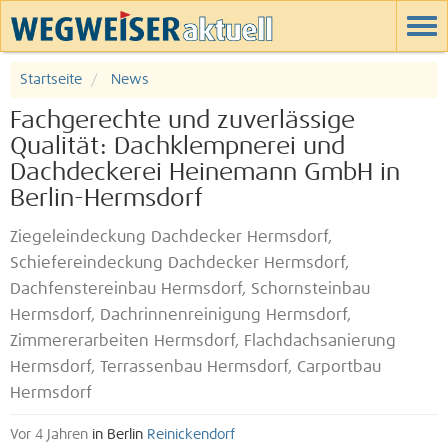
Startseite
News
Fachgerechte und zuverlässige
Qualität: Dachklempnerei und
Dachdeckerei Heinemann GmbH in
Berlin-Hermsdorf
Ziegeleindeckung Dachdecker Hermsdorf,
Schiefereindeckung Dachdecker Hermsdorf,
Dachfenstereinbau Hermsdorf, Schornsteinbau
Hermsdorf, Dachrinnenreinigung Hermsdorf,
Zimmererarbeiten Hermsdorf, Flachdachsanierung
Hermsdorf, Terrassenbau Hermsdorf, Carportbau
Hermsdorf
Vor 4 Jahren
in Berlin
Reinickendorf