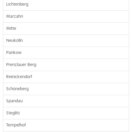
Lichtenberg
Marzahn
Mitte
Neukölln
Pankow
Prenzlauer Berg
Reinickendorf
Schöneberg
Spandau
Steglitz
Tempelhof