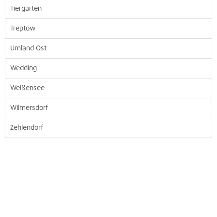
Tiergarten
Treptow
Umland Ost
Wedding
Weißensee
Wilmersdorf
Zehlendorf