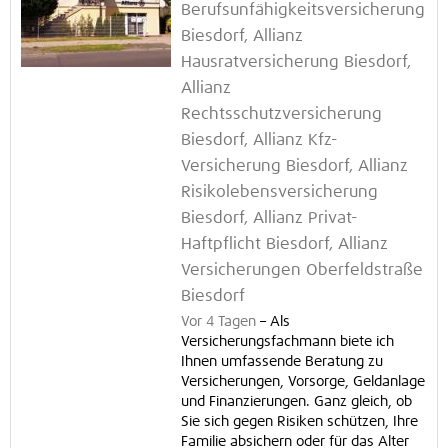
Berufsunfähigkeitsversicherung
Biesdorf, Allianz
Hausratversicherung Biesdorf,
Allianz
Rechtsschutzversicherung
Biesdorf, Allianz Kfz-
Versicherung Biesdorf, Allianz
Risikolebensversicherung
Biesdorf, Allianz Privat-
Haftpflicht Biesdorf, Allianz
Versicherungen Oberfeldstraße
Biesdorf
Vor 4 Tagen
–
Als
Versicherungsfachmann biete ich
Ihnen umfassende Beratung zu
Versicherungen, Vorsorge, Geldanlage
und Finanzierungen. Ganz gleich, ob
Sie sich gegen Risiken schützen, Ihre
Familie absichern oder für das Alter