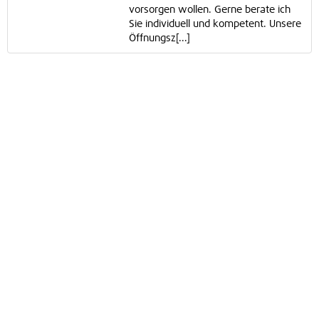
vorsorgen wollen. Gerne berate ich
Sie individuell und kompetent. Unsere
Öffnungsz[...]