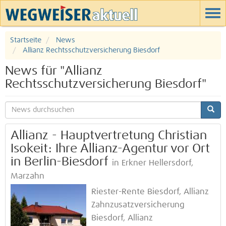
Startseite
News
Allianz Rechtsschutzversicherung Biesdorf
News für "Allianz
Rechtsschutzversicherung Biesdorf"
Allianz - Hauptvertretung Christian
Isokeit: Ihre Allianz-Agentur vor Ort
in Berlin-Biesdorf
in Erkner Hellersdorf,
Marzahn
Riester-Rente Biesdorf, Allianz
Zahnzusatzversicherung
Biesdorf, Allianz