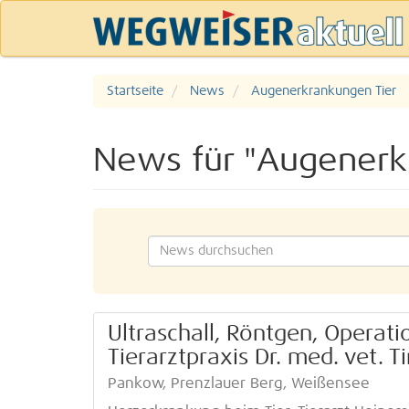
Startseite
News
Augenerkrankungen Tier
News für "Augenerk
Ultraschall, Röntgen, Operati
Tierarztpraxis Dr. med. vet.
Pankow, Prenzlauer Berg, Weißensee