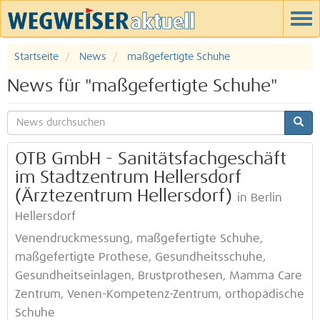
Startseite
News
maßgefertigte Schuhe
News für "maßgefertigte Schuhe"
OTB GmbH - Sanitätsfachgeschäft
im Stadtzentrum Hellersdorf
(Ärztezentrum Hellersdorf)
in Berlin
Hellersdorf
Venendruckmessung, maßgefertigte Schuhe,
maßgefertigte Prothese, Gesundheitsschuhe,
Gesundheitseinlagen, Brustprothesen, Mamma Care
Zentrum, Venen-Kompetenz-Zentrum, orthopädische
Schuhe