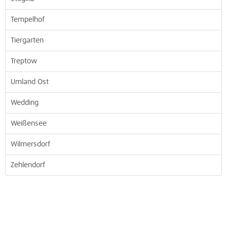
Tempelhof
Tiergarten
Treptow
Umland Ost
Wedding
Weißensee
Wilmersdorf
Zehlendorf