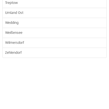
Treptow
Umland Ost
Wedding
Weißensee
Wilmersdorf
Zehlendorf