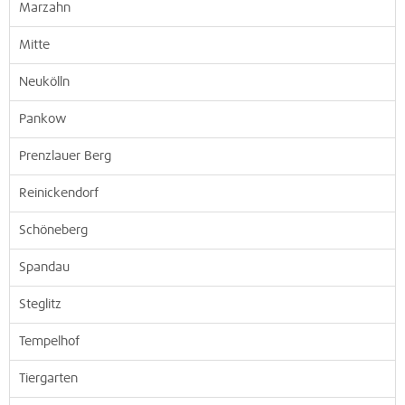
Marzahn
Mitte
Neukölln
Pankow
Prenzlauer Berg
Reinickendorf
Schöneberg
Spandau
Steglitz
Tempelhof
Tiergarten