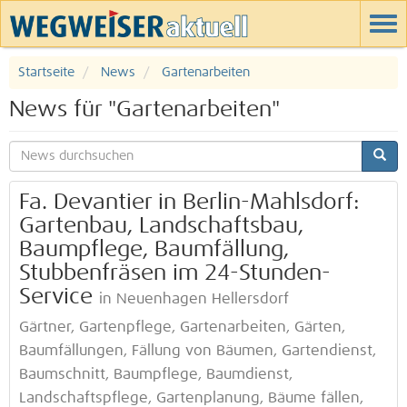
Startseite
News
Gartenarbeiten
News für "Gartenarbeiten"
Fa. Devantier in Berlin-Mahlsdorf:
Gartenbau, Landschaftsbau,
Baumpflege, Baumfällung,
Stubbenfräsen im 24-Stunden-
Service
in Neuenhagen Hellersdorf
Gärtner, Gartenpflege, Gartenarbeiten, Gärten,
Baumfällungen, Fällung von Bäumen, Gartendienst,
Baumschnitt, Baumpflege, Baumdienst,
Landschaftspflege, Gartenplanung, Bäume fällen,