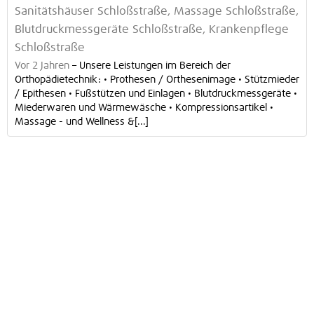
Sanitätshäuser Schloßstraße, Massage Schloßstraße,
Blutdruckmessgeräte Schloßstraße, Krankenpflege
Schloßstraße
Vor 2 Jahren
–
Unsere Leistungen im Bereich der
Orthopädietechnik: • Prothesen / Orthesenimage • Stützmieder
/ Epithesen • Fußstützen und Einlagen • Blutdruckmessgeräte •
Miederwaren und Wärmewäsche • Kompressionsartikel •
Massage - und Wellness &[...]