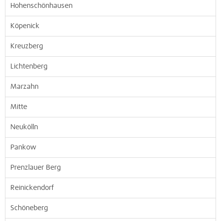
Hohenschönhausen
Köpenick
Kreuzberg
Lichtenberg
Marzahn
Mitte
Neukölln
Pankow
Prenzlauer Berg
Reinickendorf
Schöneberg