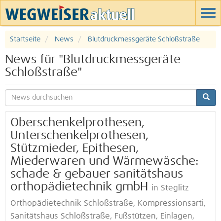
Startseite
News
Blutdruckmessgeräte Schloßstraße
News für "Blutdruckmessgeräte
Schloßstraße"
Oberschenkelprothesen,
Unterschenkelprothesen,
Stützmieder, Epithesen,
Miederwaren und Wärmewäsche:
schade & gebauer sanitätshaus
orthopädietechnik gmbH
in Steglitz
Orthopädietechnik Schloßstraße, Kompressionsarti,
Sanitätshaus Schloßstraße, Fußstützen, Einlagen,