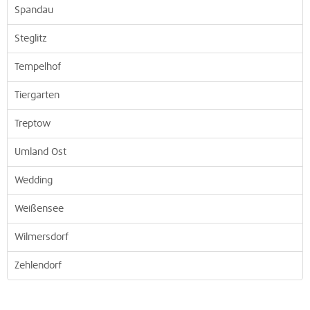
Spandau
Steglitz
Tempelhof
Tiergarten
Treptow
Umland Ost
Wedding
Weißensee
Wilmersdorf
Zehlendorf