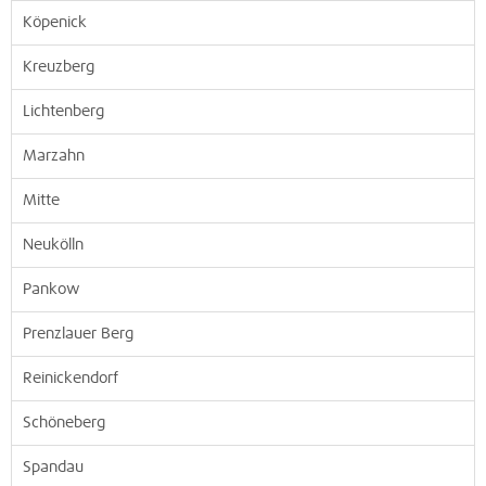
Köpenick
Kreuzberg
Lichtenberg
Marzahn
Mitte
Neukölln
Pankow
Prenzlauer Berg
Reinickendorf
Schöneberg
Spandau