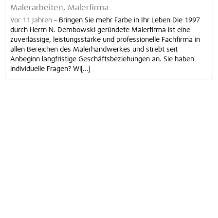
Malerarbeiten, Malerfirma
Vor 11 Jahren
–
Bringen Sie mehr Farbe in Ihr Leben Die 1997
durch Herrn N. Dembowski geründete Malerfirma ist eine
zuverlässige, leistungsstarke und professionelle Fachfirma in
allen Bereichen des Malerhandwerkes und strebt seit
Anbeginn langfristige Geschäftsbeziehungen an. Sie haben
individuelle Fragen? Wi[...]