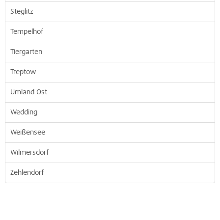
Steglitz
Tempelhof
Tiergarten
Treptow
Umland Ost
Wedding
Weißensee
Wilmersdorf
Zehlendorf