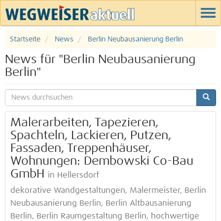
Startseite
News
Berlin Neubausanierung Berlin
News für "Berlin Neubausanierung
Berlin"
Malerarbeiten, Tapezieren,
Spachteln, Lackieren, Putzen,
Fassaden, Treppenhäuser,
Wohnungen: Dembowski Co-Bau
GmbH
in Hellersdorf
dekorative Wandgestaltungen, Malermeister, Berlin
Neubausanierung Berlin, Berlin Altbausanierung
Berlin, Berlin Raumgestaltung Berlin, hochwertige