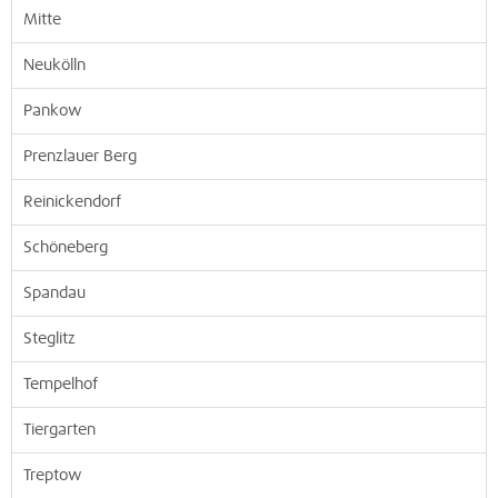
Mitte
Neukölln
Pankow
Prenzlauer Berg
Reinickendorf
Schöneberg
Spandau
Steglitz
Tempelhof
Tiergarten
Treptow