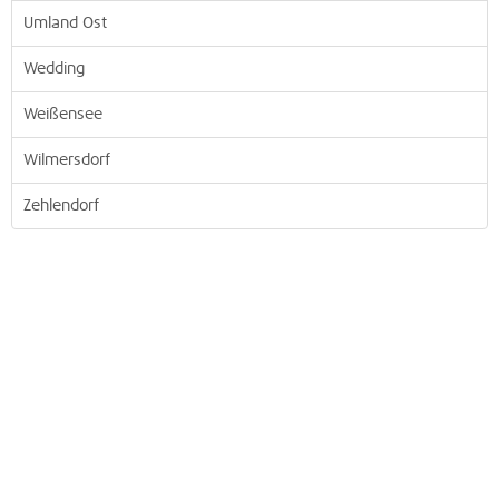
Umland Ost
Wedding
Weißensee
Wilmersdorf
Zehlendorf