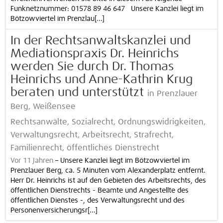
Funknetznummer: 01578 89 46 647 Unsere Kanzlei liegt im
Bötzowviertel im Prenzlau[...]
In der Rechtsanwaltskanzlei und
Mediationspraxis Dr. Heinrichs
werden Sie durch Dr. Thomas
Heinrichs und Anne-Kathrin Krug
beraten und unterstützt
in Prenzlauer
Berg, Weißensee
Rechtsanwälte, Sozialrecht, Ordnungswidrigkeiten,
Verwaltungsrecht, Arbeitsrecht, Strafrecht,
Familienrecht, öffentliches Dienstrecht
Vor 11 Jahren
–
Unsere Kanzlei liegt im Bötzowviertel im
Prenzlauer Berg, ca. 5 Minuten vom Alexanderplatz entfernt.
Herr Dr. Heinrichs ist auf den Gebieten des Arbeitsrechts, des
öffentlichen Dienstrechts - Beamte und Angestellte des
öffentlichen Dienstes -, des Verwaltungsrecht und des
Personenversicherungsr[...]