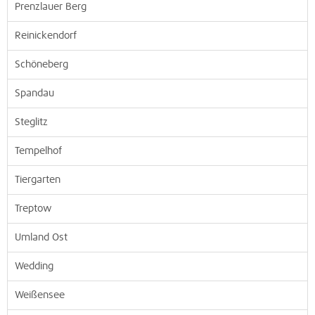
Prenzlauer Berg
Reinickendorf
Schöneberg
Spandau
Steglitz
Tempelhof
Tiergarten
Treptow
Umland Ost
Wedding
Weißensee