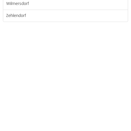
Wilmersdorf
Zehlendorf