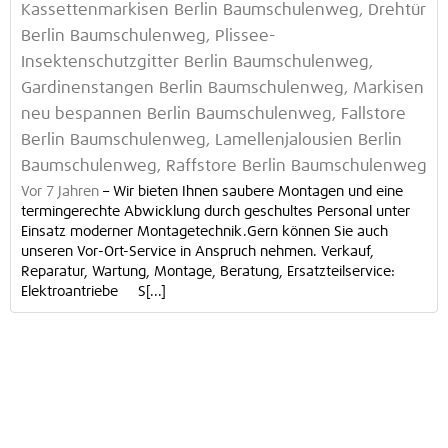
Kassettenmarkisen Berlin Baumschulenweg, Drehtür
Berlin Baumschulenweg, Plissee-
Insektenschutzgitter Berlin Baumschulenweg,
Gardinenstangen Berlin Baumschulenweg, Markisen
neu bespannen Berlin Baumschulenweg, Fallstore
Berlin Baumschulenweg, Lamellenjalousien Berlin
Baumschulenweg, Raffstore Berlin Baumschulenweg
Vor 7 Jahren
–
Wir bieten Ihnen saubere Montagen und eine
termingerechte Abwicklung durch geschultes Personal unter
Einsatz moderner Montagetechnik.Gern können Sie auch
unseren Vor-Ort-Service in Anspruch nehmen. Verkauf,
Reparatur, Wartung, Montage, Beratung, Ersatzteilservice:
Elektroantriebe S[...]