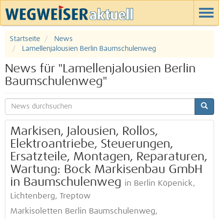
Startseite
News
Lamellenjalousien Berlin Baumschulenweg
News für "Lamellenjalousien Berlin
Baumschulenweg"
Markisen, Jalousien, Rollos,
Elektroantriebe, Steuerungen,
Ersatzteile, Montagen, Reparaturen,
Wartung: Bock Markisenbau GmbH
in Baumschulenweg
in Berlin Köpenick,
Lichtenberg, Treptow
Markisoletten Berlin Baumschulenweg,