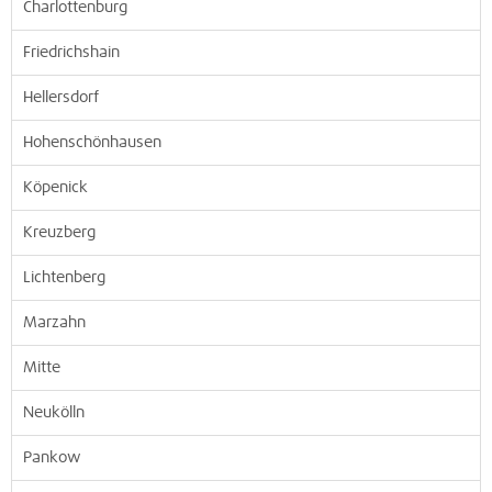
Charlottenburg
Friedrichshain
Hellersdorf
Hohenschönhausen
Köpenick
Kreuzberg
Lichtenberg
Marzahn
Mitte
Neukölln
Pankow