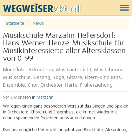
Startseite
News
Musikschule Marzahn-Hellersdorf:
Hans-Werner-Henze-Musikschule für
Musikinteressierte aller Altersklassen
von 0-99
Blockflöte, Akkordeon, Musikunterricht, Musiktheorie,
Musikschule, Gesang, Yoga, Gitarre, Eltern-Kind Kurs,
Ensemble, Chor, Orchester, Harfe, Früherziehung
Vor 6 Monaten
in
Marzahn
Wir legen einen ganz besonderen Wert auf das Singen und Spielen
in Orchestern, Chören und Ensembles, die immer wieder mit
neuen spannenden Projekten aufwarten können.
Das ursprüngliche Unterrichtsangebot von Blockflöte, Akkordeon,