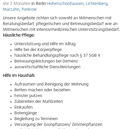
Vor 2 Monaten
in Berlin
Hohenschönhausen
,
Lichtenberg
,
Marzahn
,
Pankow
Unsere Angebote richten sich sowohl an Mitmenschen mit
Beratungsbedarf, pflegerischen und Betreuungsbedarf wie an
Mitmenschen mit intensivmedizinischen Unterstützungsbedarf.
Häusliche Pflege:
Unterstützung und Hilfe im Alltag
Hilfe bei der Körperpflege
häusliche Behandlungspflege nach § 37 SGB V
Betreuungsleistungen bei Demenz
auswirtschaftliche Dienstleistungen
Hilfe im Haushalt:
Aufräumen und Reinigung der Wohnung
Betten machen oder beziehen
Fenster putzen
Zubereiten der Mahlzeiten
Einkaufen
Botengänge
Begleitung zu Terminen
Versorgung der Grünpflanzen/ Zimmerpflanzen