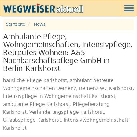
Startseite
News
Ambulante Pflege,
Wohngemeinschaften, Intensivpflege,
Betreutes Wohnen: A&S
Nachbarschaftspflege GmbH in
Berlin-Karlshorst
häusliche Pflege Karlshorst, ambulant betreute
Wohngemeinschaften Demenz, Demenz-WG Karlshorst,
Intensivpflege in Wohngemeinschaft Karlshorst,
ambulante Pflege Karlshorst, Pflegeberatung
Karlshorst, Verhinderungspflege Karlshorst,
Urlaubspflege Karlshorst, Intensivwohngemeinschaft
Karlshorst