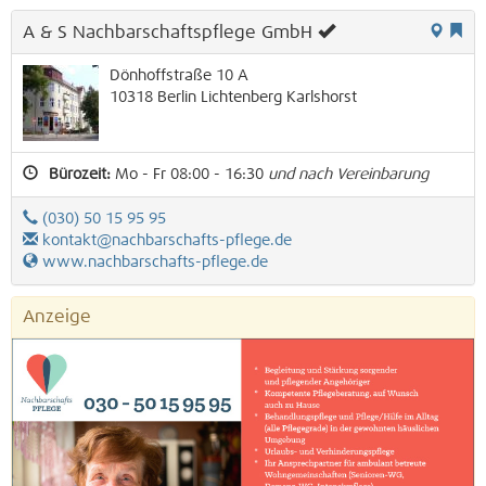
A & S Nachbarschaftspflege GmbH
Dönhoffstraße 10 A
10318
Berlin
Lichtenberg
Karlshorst
Bürozeit:
Mo - Fr 08:00 - 16:30
und nach Vereinbarung
(030) 50 15 95 95
kontakt@nachbarschafts-pflege.de
www.nachbarschafts-pflege.de
Anzeige