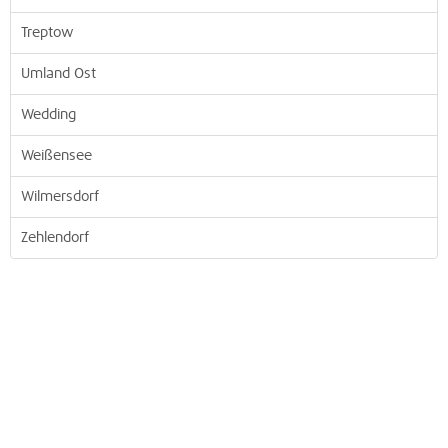
Treptow
Umland Ost
Wedding
Weißensee
Wilmersdorf
Zehlendorf