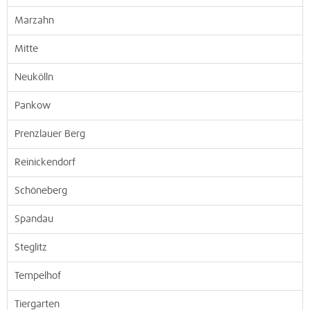
Marzahn
Mitte
Neukölln
Pankow
Prenzlauer Berg
Reinickendorf
Schöneberg
Spandau
Steglitz
Tempelhof
Tiergarten