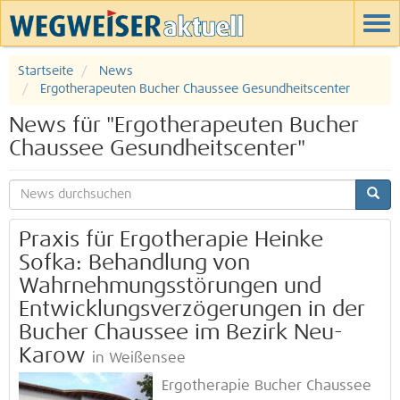
Startseite
News
Ergotherapeuten Bucher Chaussee Gesundheitscenter
News für "Ergotherapeuten Bucher
Chaussee Gesundheitscenter"
Praxis für Ergotherapie Heinke
Sofka: Behandlung von
Wahrnehmungsstörungen und
Entwicklungsverzögerungen in der
Bucher Chaussee im Bezirk Neu-
Karow
in Weißensee
Ergotherapie Bucher Chaussee