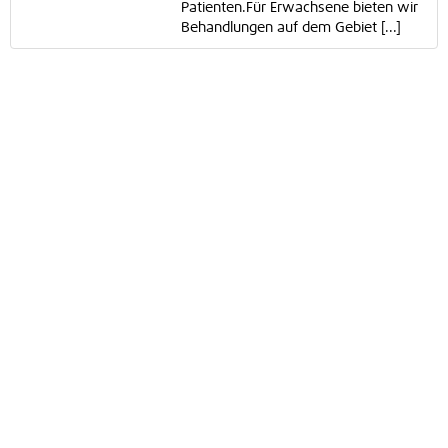
Patienten.Für Erwachsene bieten wir
Behandlungen auf dem Gebiet [...]