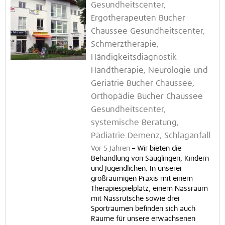
Gesundheitscenter,
Ergotherapeuten Bucher
Chaussee Gesundheitscenter,
Schmerztherapie,
Händigkeitsdiagnostik
Handtherapie, Neurologie und
Geriatrie Bucher Chaussee,
Orthopädie Bucher Chaussee
Gesundheitscenter,
systemische Beratung,
Pädiatrie Demenz, Schlaganfall
Vor 5 Jahren
–
Wir bieten die
Behandlung von Säuglingen, Kindern
und Jugendlichen. In unserer
großräumigen Praxis mit einem
Therapiespielplatz, einem Nassraum
mit Nassrutsche sowie drei
Sporträumen befinden sich auch
Räume für unsere erwachsenen