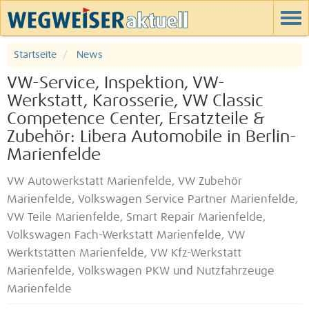
Startseite
News
VW-Service, Inspektion, VW-
Werkstatt, Karosserie, VW Classic
Competence Center, Ersatzteile &
Zubehör: Libera Automobile in Berlin-
Marienfelde
VW Autowerkstatt Marienfelde, VW Zubehör
Marienfelde, Volkswagen Service Partner Marienfelde,
VW Teile Marienfelde, Smart Repair Marienfelde,
Volkswagen Fach-Werkstatt Marienfelde, VW
Werktstätten Marienfelde, VW Kfz-Werkstatt
Marienfelde, Volkswagen PKW und Nutzfahrzeuge
Marienfelde