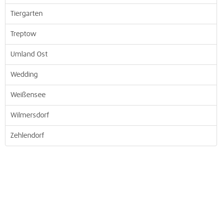
Tiergarten
Treptow
Umland Ost
Wedding
Weißensee
Wilmersdorf
Zehlendorf