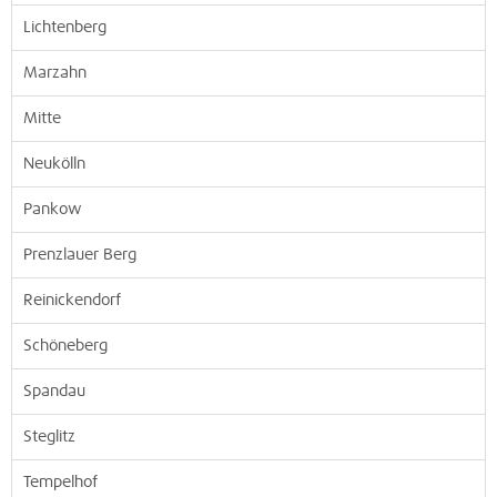
Lichtenberg
Marzahn
Mitte
Neukölln
Pankow
Prenzlauer Berg
Reinickendorf
Schöneberg
Spandau
Steglitz
Tempelhof