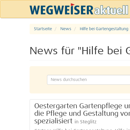
Startseite
News
Hilfe bei Gartengestaltung
News für "Hilfe bei 
Oestergarten Gartenpflege und
die Pflege und Gestaltung v
spezialisiert
in Steglitz