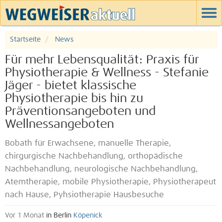
Startseite
News
Für mehr Lebensqualität: Praxis für
Physiotherapie & Wellness - Stefanie
Jäger - bietet klassische
Physiotherapie bis hin zu
Präventionsangeboten und
Wellnessangeboten
Bobath für Erwachsene, manuelle Therapie,
chirgurgische Nachbehandlung, orthopädische
Nachbehandlung, neurologische Nachbehandlung,
Atemtherapie, mobile Physiotherapie, Physiotherapeut
nach Hause, Pyhsiotherapie Hausbesuche
Vor 1 Monat
in Berlin
Köpenick