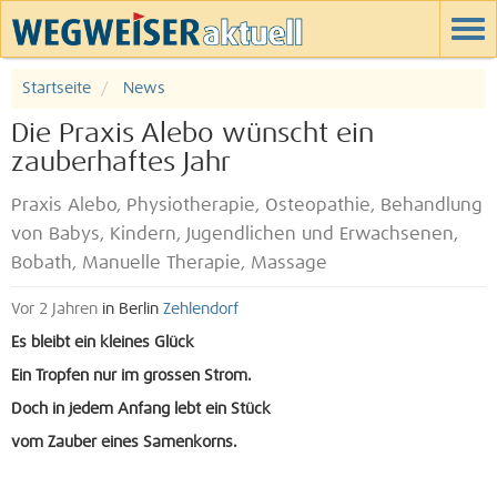
Startseite
News
Die Praxis Alebo wünscht ein
zauberhaftes Jahr
Praxis Alebo, Physiotherapie, Osteopathie, Behandlung
von Babys, Kindern, Jugendlichen und Erwachsenen,
Bobath, Manuelle Therapie, Massage
Vor 2 Jahren
in Berlin
Zehlendorf
Es bleibt ein kleines Glück
Ein Tropfen nur im grossen Strom.
Doch in jedem Anfang lebt ein Stück
vom Zauber eines Samenkorns.