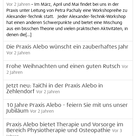
Vor 2 Jahren
–
Im März, April und Mai findet bei uns in der
Praxis unter Leitung von Petra Pachaly eine Workshopreihe zu
Alexander-Technik statt. Jeder Alexander-Technik-Workshop
hat einen anderen Schwerpunkte und bietet eine Mischung
aus ein bisschen Theorie und vielen praktischen Aktivitäten, in
denen die[...]
Die Praxis Alebo wünscht ein zauberhaftes Jahr
Vor 2 Jahren
Frohe Weihnachten und einen guten Rutsch
Vor
2 Jahren
Jetzt neu: TaiChi in der Praxis Alebo in
Zehlendorf
Vor 2 Jahren
10 Jahre Praxis Alebo - feiern Sie mit uns unser
Jubiläum
Vor 2 Jahren
Praxis Alebo bietet Therapie und Vorsorge im
Bereich Physiotherapie und Osteopathie
Vor 3