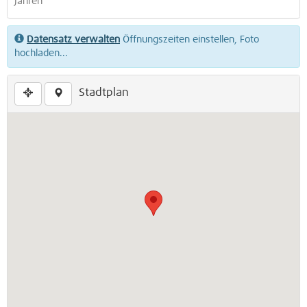
Jahren
Datensatz verwalten
Öffnungszeiten einstellen, Foto
hochladen...
Stadtplan