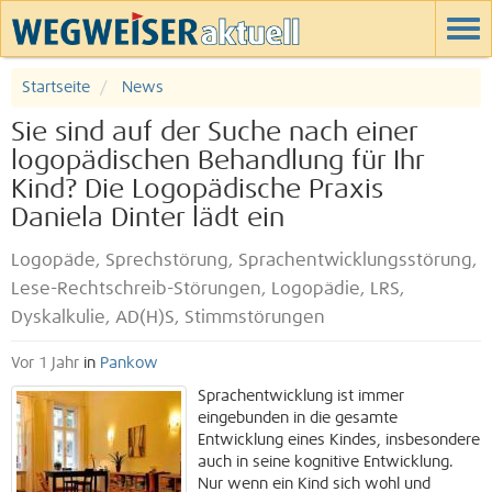
Startseite
News
Sie sind auf der Suche nach einer
logopädischen Behandlung für Ihr
Kind? Die Logopädische Praxis
Daniela Dinter lädt ein
Logopäde, Sprechstörung, Sprachentwicklungsstörung,
Lese-Rechtschreib-Störungen, Logopädie, LRS,
Dyskalkulie, AD(H)S, Stimmstörungen
Vor 1 Jahr
in
Pankow
Sprachentwicklung ist immer
eingebunden in die gesamte
Entwicklung eines Kindes, insbesondere
auch in seine kognitive Entwicklung.
Nur wenn ein Kind sich wohl und