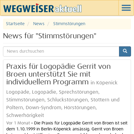
Startseite
News
Stimmstörungen
News für "Stimmstörungen"
Praxis für Logopädie Gerrit von
Broen unterstützt Sie mit
individuellem Programm
in Köpenick
Logopäde, Logopädie, Sprechstörungen,
Stimmstörungen, Schluckstörungen, Stottern und
Poltern, Down-Syndrom, Hörstörungen,
Schwerhörigkeit
Vor 1 Monat
–
Die Praxis für Logopädie Gerrit von Broen ist seit
dem 1.10.1999 in Berlin-Köpenick ansässig. Gerrit von Broen