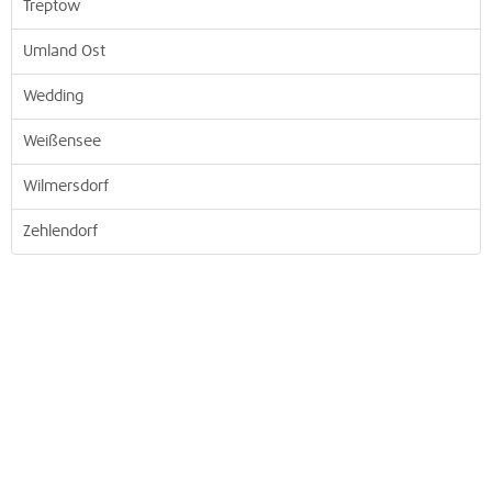
Treptow
Umland Ost
Wedding
Weißensee
Wilmersdorf
Zehlendorf