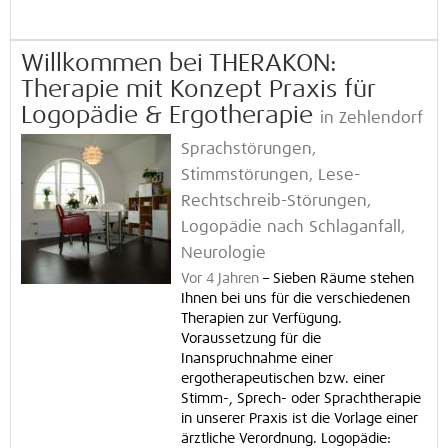
Willkommen bei THERAKON:
Therapie mit Konzept Praxis für
Logopädie & Ergotherapie
in Zehlendorf
Sprachstörungen,
Stimmstörungen, Lese-
Rechtschreib-Störungen,
Logopädie nach Schlaganfall,
Neurologie
Vor 4 Jahren
–
Sieben Räume stehen
Ihnen bei uns für die verschiedenen
Therapien zur Verfügung.
Voraussetzung für die
Inanspruchnahme einer
ergotherapeutischen bzw. einer
Stimm-, Sprech- oder Sprachtherapie
in unserer Praxis ist die Vorlage einer
ärztliche Verordnung. Logopädie: