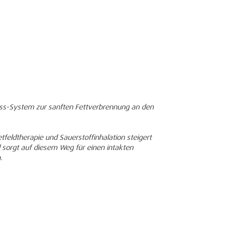
ess-System zur sanften Fettverbrennung an den
eldtherapie und Sauerstoffinhalation steigert
 sorgt auf diesem Weg für einen intakten
.