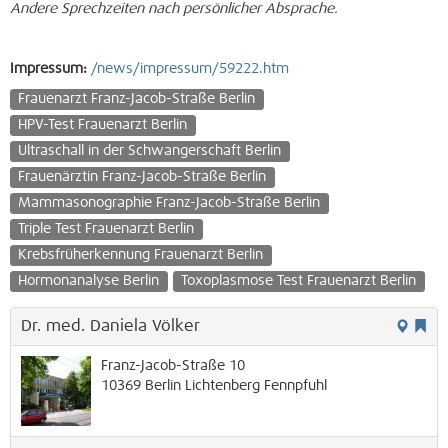
Andere Sprechzeiten nach persönlicher Absprache.
Impressum:
/news/impressum/59222.htm
Frauenarzt Franz-Jacob-Straße Berlin
HPV-Test Frauenarzt Berlin
Ultraschall in der Schwangerschaft Berlin
Frauenärztin Franz-Jacob-Straße Berlin
Mammasonographie Franz-Jacob-Straße Berlin
Triple Test Frauenarzt Berlin
Krebsfrüherkennung Frauenarzt Berlin
Hormonanalyse Berlin
Toxoplasmose Test Frauenarzt Berlin
Dr. med. Daniela Völker
Franz-Jacob-Straße 10
10369
Berlin
Lichtenberg
Fennpfuhl