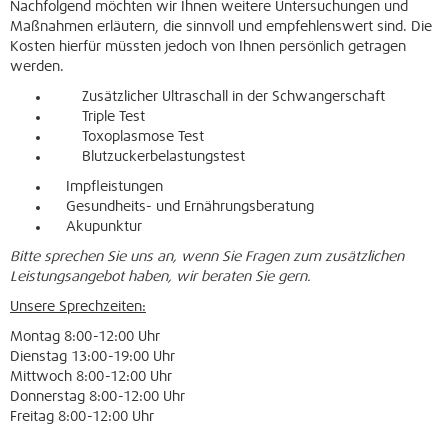
Nachfolgend möchten wir Ihnen weitere Untersuchungen und
Maßnahmen erläutern, die sinnvoll und empfehlenswert sind. Die
Kosten hierfür müssten jedoch von Ihnen persönlich getragen
werden.
Zusätzlicher Ultraschall in der Schwangerschaft
Triple Test
Toxoplasmose Test
Blutzuckerbelastungstest
Impfleistungen
Gesundheits- und Ernährungsberatung
Akupunktur
Bitte sprechen Sie uns an, wenn Sie Fragen zum zusätzlichen
Leistungsangebot haben, wir beraten Sie gern.
Unsere Sprechzeiten:
Montag 8:00-12:00 Uhr
Dienstag 13:00-19:00 Uhr
Mittwoch 8:00-12:00 Uhr
Donnerstag 8:00-12:00 Uhr
Freitag 8:00-12:00 Uhr