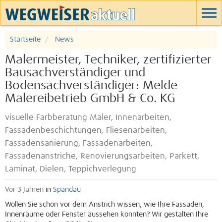
Startseite
News
Malermeister, Techniker, zertifizierter
Bausachverständiger und
Bodensachverständiger: Melde
Malereibetrieb GmbH & Co. KG
visuelle Farbberatung Maler, Innenarbeiten,
Fassadenbeschichtungen, Fliesenarbeiten,
Fassadensanierung, Fassadenarbeiten,
Fassadenanstriche, Renovierungsarbeiten, Parkett,
Laminat, Dielen, Teppichverlegung
Vor 3 Jahren
in
Spandau
Wollen Sie schon vor dem Anstrich wissen, wie Ihre Fassaden,
Innenräume oder Fenster aussehen könnten? Wir gestalten Ihre