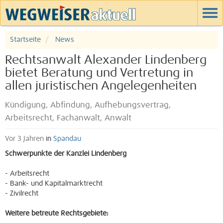
Startseite
News
Rechtsanwalt Alexander Lindenberg
bietet Beratung und Vertretung in
allen juristischen Angelegenheiten
Kündigung, Abfindung, Aufhebungsvertrag,
Arbeitsrecht, Fachanwalt, Anwalt
Vor 3 Jahren
in
Spandau
Schwerpunkte der Kanzlei Lindenberg
- Arbeitsrecht
- Bank- und Kapitalmarktrecht
- Zivilrecht
Weitere betreute Rechtsgebiete: