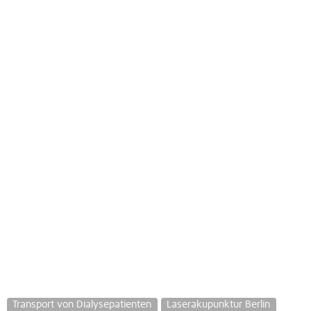
Transport von Dialysepatienten
Laserakupunktur Berlin