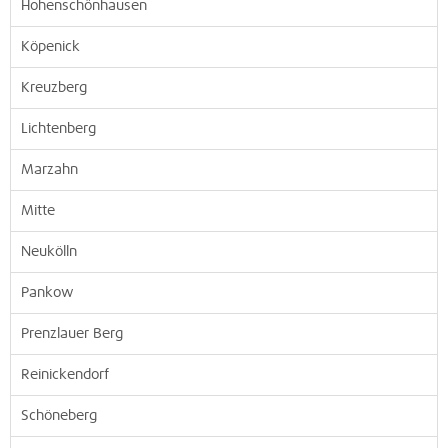
Hohenschönhausen
Köpenick
Kreuzberg
Lichtenberg
Marzahn
Mitte
Neukölln
Pankow
Prenzlauer Berg
Reinickendorf
Schöneberg