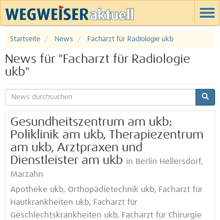
Startseite
News
Facharzt für Radiologie ukb
News für "Facharzt für Radiologie
ukb"
Gesundheitszentrum am ukb:
Poliklinik am ukb, Therapiezentrum
am ukb, Arztpraxen und
Dienstleister am ukb
in Berlin Hellersdorf,
Marzahn
Apotheke ukb, Orthopädietechnik ukb, Facharzt für
Hautkrankheiten ukb, Facharzt für
Geschlechtskrankheiten ukb, Facharzt für Chirurgie