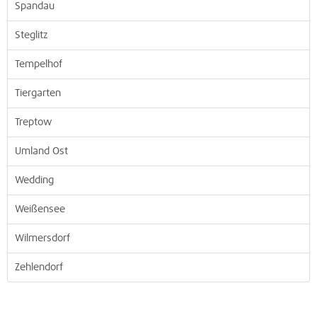
Spandau
Steglitz
Tempelhof
Tiergarten
Treptow
Umland Ost
Wedding
Weißensee
Wilmersdorf
Zehlendorf