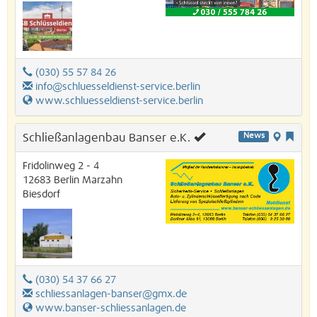
(030) 55 57 84 26
info@schluesseldienst-service.berlin
www.schluesseldienst-service.berlin
Schließanlagenbau Banser e.K.
News
Fridolinweg 2 - 4
12683
Berlin
Marzahn
Biesdorf
(030) 54 37 66 27
schliessanlagen-banser@gmx.de
www.banser-schliessanlagen.de