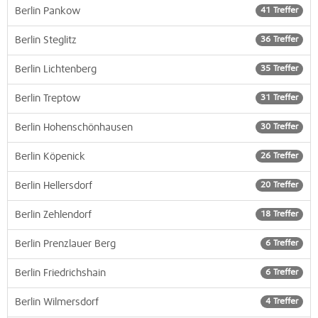
Berlin Pankow
41 Treffer
Berlin Steglitz
36 Treffer
Berlin Lichtenberg
35 Treffer
Berlin Treptow
31 Treffer
Berlin Hohenschönhausen
30 Treffer
Berlin Köpenick
26 Treffer
Berlin Hellersdorf
20 Treffer
Berlin Zehlendorf
18 Treffer
Berlin Prenzlauer Berg
6 Treffer
Berlin Friedrichshain
6 Treffer
Berlin Wilmersdorf
4 Treffer