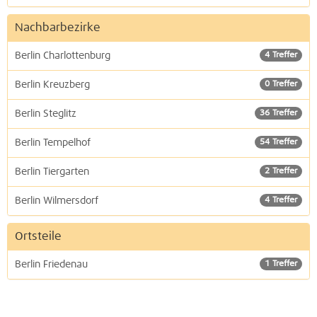
Nachbarbezirke
Berlin Charlottenburg
4 Treffer
Berlin Kreuzberg
0 Treffer
Berlin Steglitz
36 Treffer
Berlin Tempelhof
54 Treffer
Berlin Tiergarten
2 Treffer
Berlin Wilmersdorf
4 Treffer
Ortsteile
Berlin Friedenau
1 Treffer