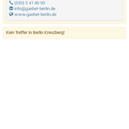
(030) 5 41 80 00
info@gaebel-berlin.de
www.gaebel-berlin.de
Kein Treffer in Berlin Kreuzberg!