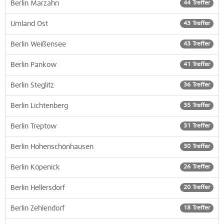
Berlin Marzahn
44 Treffer
Umland Ost
43 Treffer
Berlin Weißensee
43 Treffer
Berlin Pankow
41 Treffer
Berlin Steglitz
36 Treffer
Berlin Lichtenberg
35 Treffer
Berlin Treptow
31 Treffer
Berlin Hohenschönhausen
30 Treffer
Berlin Köpenick
26 Treffer
Berlin Hellersdorf
20 Treffer
Berlin Zehlendorf
18 Treffer