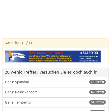
Anzeige
(1/1)
Zu wenig Treffer? Versuchen Sie es doch auch in...
Berlin Spandau
71 Treffer
Berlin Reinickendorf
60 Treffer
Berlin Tempelhof
54 Treffer