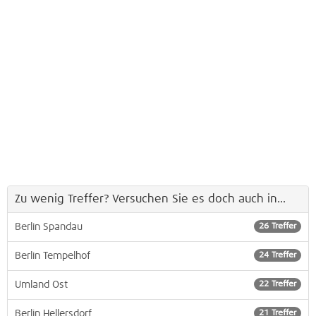
Zu wenig Treffer? Versuchen Sie es doch auch in...
Berlin Spandau
26 Treffer
Berlin Tempelhof
24 Treffer
Umland Ost
22 Treffer
Berlin Hellersdorf
21 Treffer