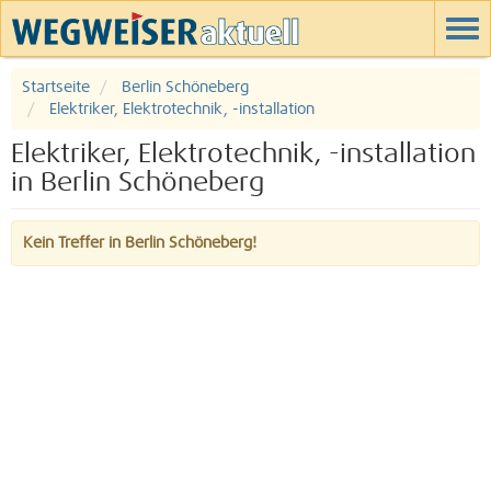
Startseite
Berlin Schöneberg
Elektriker, Elektrotechnik, -installation
Elektriker, Elektrotechnik, -installation
in Berlin Schöneberg
Kein Treffer in Berlin Schöneberg!