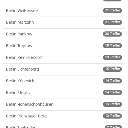
Berlin Weißensee
21 Treffer
Berlin Marzahn
21 Treffer
Berlin Pankow
20 Treffer
Berlin Treptow
19 Treffer
Berlin Reinickendorf
19 Treffer
Berlin Lichtenberg
15 Treffer
Berlin Köpenick
14 Treffer
Berlin Steglitz
14 Treffer
Berlin Hohenschönhausen
13 Treffer
Berlin Prenzlauer Berg
12 Treffer
7 Treffer