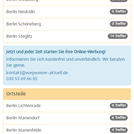
Berlin Neukölln
0 Treffer
Berlin Schöneberg
0 Treffer
Berlin Steglitz
14 Treffer
Jetzt und jeder Zeit starten Sie Ihre Online-Werbung!
Informieren Sie sich kostenfrei und unverbindlich. Wir beraten
Sie gerne.
kontakt@wegweiser-aktuell.de
030 53 69 66 85
Ortsteile
Berlin Lichtenrade
6 Treffer
Berlin Mariendorf
6 Treffer
Berlin Marienfelde
4 Treffer