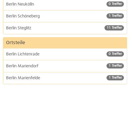
Berlin Neukölln
0 Treffer
Berlin Schöneberg
1 Treffer
Berlin Steglitz
11 Treffer
Ortsteile
Berlin Lichtenrade
0 Treffer
Berlin Mariendorf
1 Treffer
Berlin Marienfelde
1 Treffer