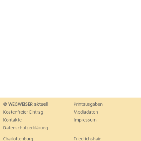
© WEGWEISER aktuell
Printausgaben
Kostenfreier Eintrag
Mediadaten
Kontakte
Impressum
Datenschutzerklärung
Charlottenburg
Friedrichshain