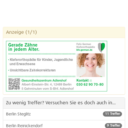
Anzeige
(1/1)
Zu wenig Treffer? Versuchen Sie es doch auch in...
Berlin Steglitz
11 Treffer
Berlin Reinickendorf
9 Treffer