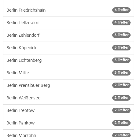
Berlin Friedrichshain
6 Treffer
Berlin Hellersdorf
4 Treffer
Berlin Zehlendorf
3 Treffer
Berlin Köpenick
3 Treffer
Berlin Lichtenberg
3 Treffer
Berlin Mitte
3 Treffer
Berlin Prenzlauer Berg
2 Treffer
Berlin Weißensee
2 Treffer
Berlin Treptow
2 Treffer
Berlin Pankow
2 Treffer
Berlin Marzahn
2 Treffer