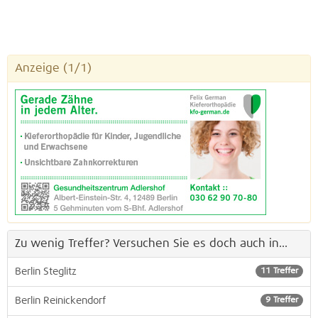
Anzeige
(1/1)
Zu wenig Treffer? Versuchen Sie es doch auch in...
Berlin Steglitz
11 Treffer
Berlin Reinickendorf
9 Treffer