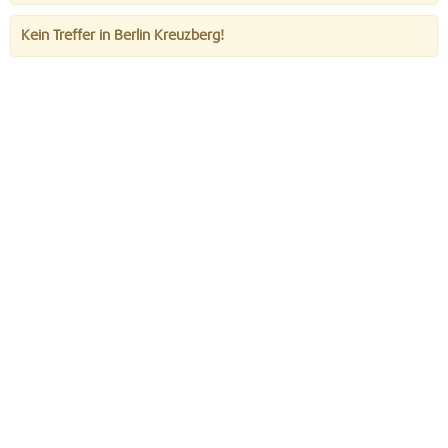
Kein Treffer in Berlin Kreuzberg!