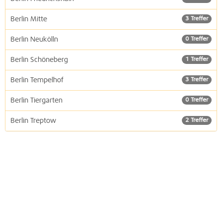
Berlin Mitte
3 Treffer
Berlin Neukölln
0 Treffer
Berlin Schöneberg
1 Treffer
Berlin Tempelhof
3 Treffer
Berlin Tiergarten
0 Treffer
Berlin Treptow
2 Treffer