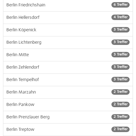
Berlin Friedrichshain
6 Treffer
Berlin Hellersdorf
4 Treffer
Berlin Köpenick
3 Treffer
Berlin Lichtenberg
3 Treffer
Berlin Mitte
3 Treffer
Berlin Zehlendorf
3 Treffer
Berlin Tempelhof
3 Treffer
Berlin Marzahn
2 Treffer
Berlin Pankow
2 Treffer
Berlin Prenzlauer Berg
2 Treffer
Berlin Treptow
2 Treffer