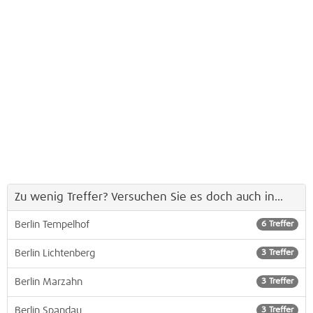
Zu wenig Treffer? Versuchen Sie es doch auch in...
Berlin Tempelhof
6 Treffer
Berlin Lichtenberg
3 Treffer
Berlin Marzahn
3 Treffer
Berlin Spandau
3 Treffer