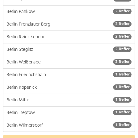
Berlin Pankow
2 Treffer
Berlin Prenzlauer Berg
2 Treffer
Berlin Reinickendorf
2 Treffer
Berlin Steglitz
2 Treffer
Berlin Weißensee
2 Treffer
Berlin Friedrichshain
1 Treffer
Berlin Köpenick
1 Treffer
Berlin Mitte
1 Treffer
Berlin Treptow
1 Treffer
Berlin Wilmersdorf
1 Treffer