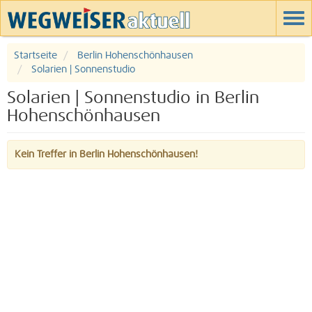
Startseite
Berlin Hohenschönhausen
Solarien | Sonnenstudio
Solarien | Sonnenstudio in Berlin
Hohenschönhausen
Kein Treffer in Berlin Hohenschönhausen!