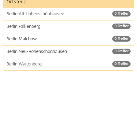
Ortsteile
Berlin Alt-Hohenschönhausen
0 Treffer
Berlin Falkenberg
0 Treffer
Berlin Malchow
0 Treffer
Berlin Neu-Hohenschönhausen
0 Treffer
Berlin Wartenberg
0 Treffer