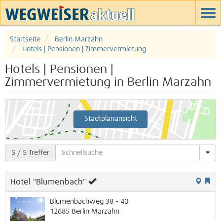
Startseite
Berlin Marzahn
Hotels | Pensionen | Zimmervermietung
Hotels | Pensionen |
Zimmervermietung in Berlin Marzahn
Stadtplanansicht
5
/ 5 Treffer
Hotel "Blumenbach"
Blumenbachweg 38 - 40
12685
Berlin
Marzahn