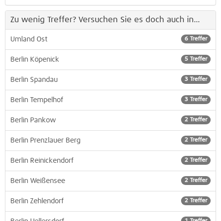
Zu wenig Treffer? Versuchen Sie es doch auch in...
Umland Ost
6 Treffer
Berlin Köpenick
5 Treffer
Berlin Spandau
3 Treffer
Berlin Tempelhof
3 Treffer
Berlin Pankow
2 Treffer
Berlin Prenzlauer Berg
2 Treffer
Berlin Reinickendorf
2 Treffer
Berlin Weißensee
2 Treffer
Berlin Zehlendorf
2 Treffer
1 Treffer