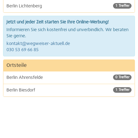
Berlin Lichtenberg
1 Treffer
Jetzt und jeder Zeit starten Sie Ihre Online-Werbung!
Informieren Sie sich kostenfrei und unverbindlich. Wir beraten
Sie gerne.
kontakt@wegweiser-aktuell.de
030 53 69 66 85
Ortsteile
Berlin Ahrensfelde
0 Treffer
Berlin Biesdorf
1 Treffer