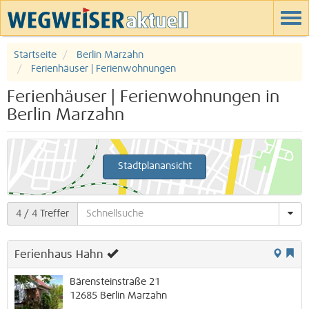
Startseite
Berlin Marzahn
Ferienhäuser | Ferienwohnungen
Ferienhäuser | Ferienwohnungen in
Berlin Marzahn
Stadtplanansicht
4
/ 4 Treffer
Ferienhaus Hahn
Bärensteinstraße 21
12685
Berlin
Marzahn