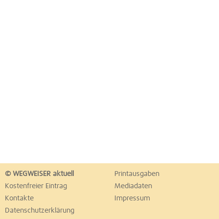
© WEGWEISER aktuell
Printausgaben
Kostenfreier Eintrag
Mediadaten
Kontakte
Impressum
Datenschutzerklärung