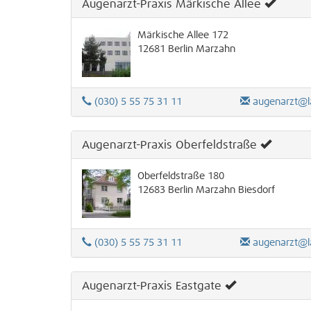
Augenarzt-Praxis Märkische Allee
Märkische Allee 172
12681
Berlin
Marzahn
(030) 5 55 75 31 11
augenarzt@l
Augenarzt-Praxis Oberfeldstraße
Oberfeldstraße 180
12683
Berlin
Marzahn
Biesdorf
(030) 5 55 75 31 11
augenarzt@l
Augenarzt-Praxis Eastgate