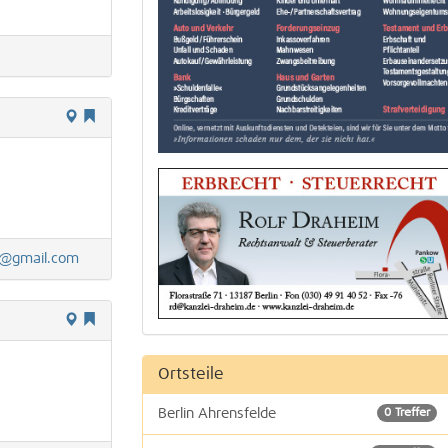
nz@gmail.com
Ortsteile
Berlin Ahrensfelde
0 Treffer