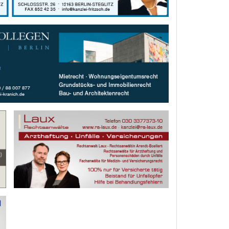
1 Treffer
2 Treffer