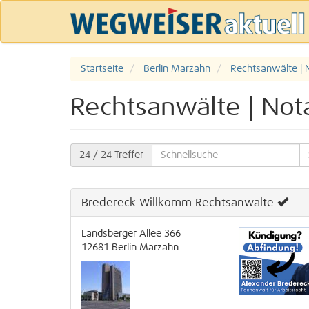
Startseite
Berlin Marzahn
Rechtsanwälte | 
Rechtsanwälte | Not
24
/ 24 Treffer
Bredereck Willkomm Rechtsanwälte
Landsberger Allee 366
12681
Berlin
Marzahn