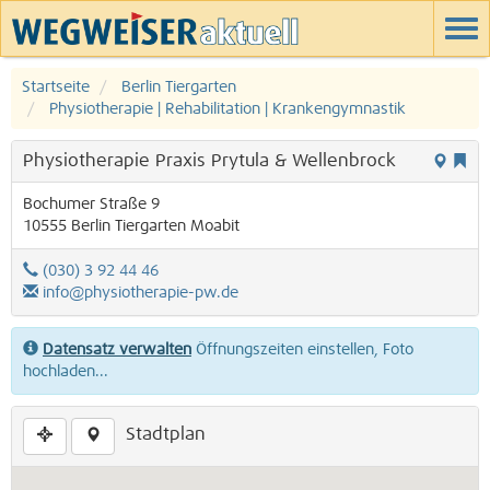
Startseite
Berlin Tiergarten
Physiotherapie | Rehabilitation | Krankengymnastik
Physiotherapie Praxis Prytula & Wellenbrock
Bochumer Straße 9
10555
Berlin
Tiergarten
Moabit
(030) 3 92 44 46
info@physiotherapie-pw.de
Datensatz verwalten
Öffnungszeiten einstellen, Foto
hochladen...
Stadtplan