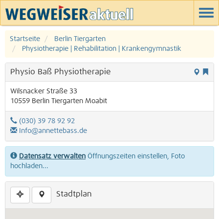
Startseite
Berlin Tiergarten
Physiotherapie | Rehabilitation | Krankengymnastik
Physio Baß Physiotherapie
Wilsnacker Straße 33
10559
Berlin
Tiergarten
Moabit
(030) 39 78 92 92
Info@annettebass.de
Datensatz verwalten
Öffnungszeiten einstellen, Foto
hochladen...
Stadtplan