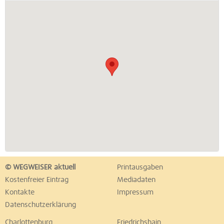
© WEGWEISER aktuell
Printausgaben
Kostenfreier Eintrag
Mediadaten
Kontakte
Impressum
Datenschutzerklärung
Charlottenburg
Friedrichshain