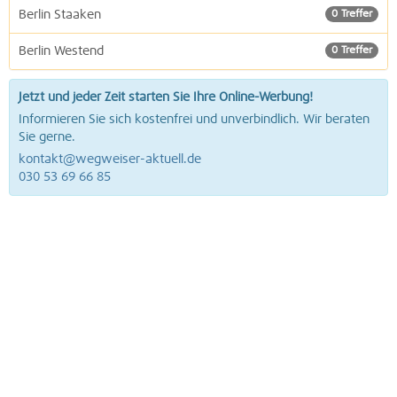
Berlin Staaken
0 Treffer
Berlin Westend
0 Treffer
Jetzt und jeder Zeit starten Sie Ihre Online-Werbung!
Informieren Sie sich kostenfrei und unverbindlich. Wir beraten
Sie gerne.
kontakt@wegweiser-aktuell.de
030 53 69 66 85