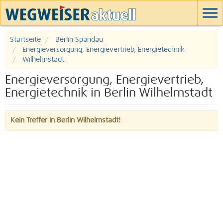
Startseite
Berlin Spandau
Energieversorgung, Energievertrieb, Energietechnik
Wilhelmstadt
Energieversorgung, Energievertrieb,
Energietechnik in Berlin Wilhelmstadt
Kein Treffer in Berlin Wilhelmstadt!