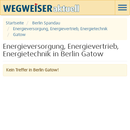
Startseite
Berlin Spandau
Energieversorgung, Energievertrieb, Energietechnik
Gatow
Energieversorgung, Energievertrieb,
Energietechnik in Berlin Gatow
Kein Treffer in Berlin Gatow!