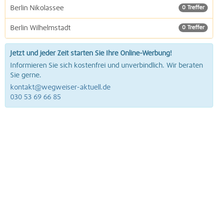
Berlin Nikolassee
0 Treffer
Berlin Wilhelmstadt
0 Treffer
Jetzt und jeder Zeit starten Sie Ihre Online-Werbung!
Informieren Sie sich kostenfrei und unverbindlich. Wir beraten
Sie gerne.
kontakt@wegweiser-aktuell.de
030 53 69 66 85