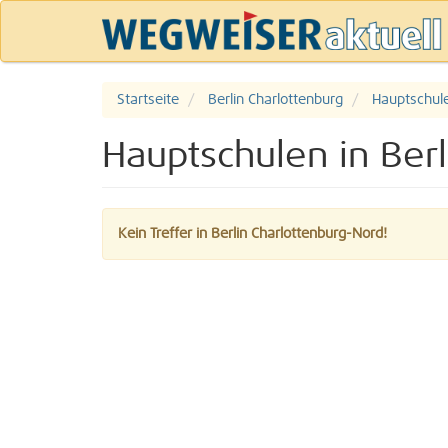
Startseite
Berlin Charlottenburg
Hauptschul
Hauptschulen in Ber
Kein Treffer in Berlin Charlottenburg-Nord!