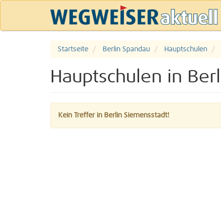
Startseite
Berlin Spandau
Hauptschulen
Hauptschulen in Ber
Kein Treffer in Berlin Siemensstadt!