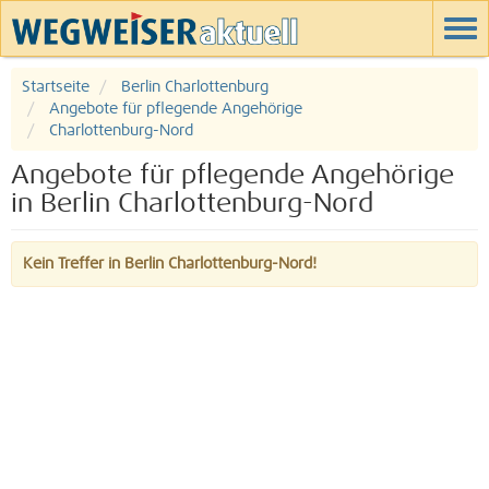
Startseite
Berlin Charlottenburg
Angebote für pflegende Angehörige
Charlottenburg-Nord
Angebote für pflegende Angehörige
in Berlin Charlottenburg-Nord
Kein Treffer in Berlin Charlottenburg-Nord!