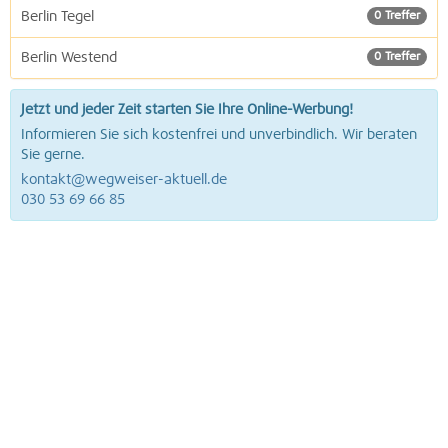
Berlin Tegel
0 Treffer
Berlin Westend
0 Treffer
Jetzt und jeder Zeit starten Sie Ihre Online-Werbung!
Informieren Sie sich kostenfrei und unverbindlich. Wir beraten
Sie gerne.
kontakt@wegweiser-aktuell.de
030 53 69 66 85