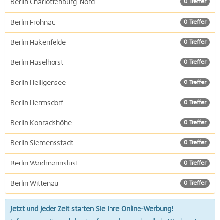
Berlin Charlottenburg-Nord
0 Treffer
Berlin Frohnau
0 Treffer
Berlin Hakenfelde
0 Treffer
Berlin Haselhorst
0 Treffer
Berlin Heiligensee
0 Treffer
Berlin Hermsdorf
0 Treffer
Berlin Konradshöhe
0 Treffer
Berlin Siemensstadt
0 Treffer
Berlin Waidmannslust
0 Treffer
Berlin Wittenau
0 Treffer
Jetzt und jeder Zeit starten Sie Ihre Online-Werbung!