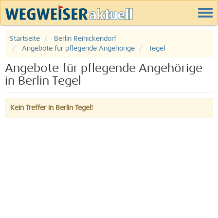
Startseite
Berlin Reinickendorf
Angebote für pflegende Angehörige
Tegel
Angebote für pflegende Angehörige
in Berlin Tegel
Kein Treffer in Berlin Tegel!