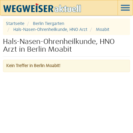
Startseite
Berlin Tiergarten
Hals-Nasen-Ohrenheilkunde, HNO Arzt
Moabit
Hals-Nasen-Ohrenheilkunde, HNO
Arzt in Berlin Moabit
Kein Treffer in Berlin Moabit!