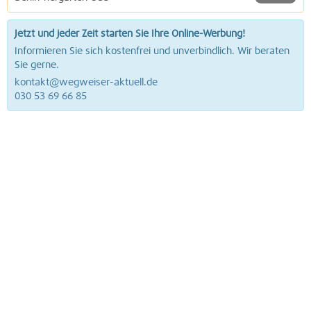
Jetzt und jeder Zeit starten Sie Ihre Online-Werbung!
Informieren Sie sich kostenfrei und unverbindlich. Wir beraten
Sie gerne.
kontakt@wegweiser-aktuell.de
030 53 69 66 85