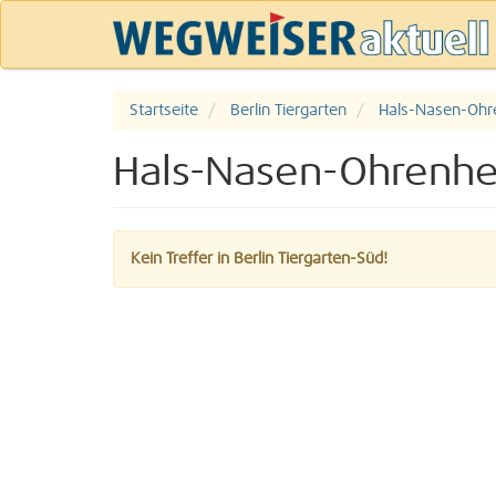
Startseite
Berlin Tiergarten
Hals-Nasen-Ohr
Hals-Nasen-Ohrenhei
Kein Treffer in Berlin Tiergarten-Süd!